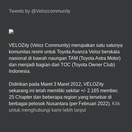
Tweets by @Velozcommunity
VELOZity (Veloz Community) merupakan satu satunya
komunitas resmi untuk Toyota Avanza Veloz berskala
nasional di bawah naungan TAM (Toyota Astra Motor)
dan menjadi bagian dari TOC (Toyota Owner Club)
Indonesia.
Didirikan pada Maret 3 Maret 2012, VELOZity
sekarang ini telah memiliki sekitar +/- 2.165 member,
25 Chapter dan beberapa region yang tersebar di
berbagai pelosok Nusantara (per Februari 2022).
Klik
untuk menghubungi kami lebih lanjut