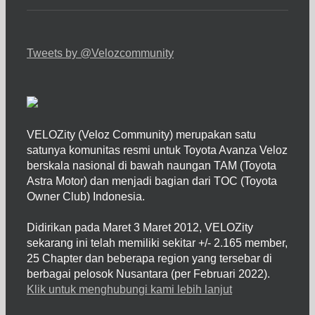
Tweets by @Velozcommunity
VELOZity (Veloz Community) merupakan satu
satunya komunitas resmi untuk Toyota Avanza Veloz
berskala nasional di bawah naungan TAM (Toyota
Astra Motor) dan menjadi bagian dari TOC (Toyota
Owner Club) Indonesia.
Didirikan pada Maret 3 Maret 2012, VELOZity
sekarang ini telah memiliki sekitar +/- 2.165 member,
25 Chapter dan beberapa region yang tersebar di
berbagai pelosok Nusantara (per Februari 2022).
Klik untuk menghubungi kami lebih lanjut