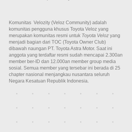
Komunitas Velozity (Veloz Community) adalah
komunitas pengguna khusus Toyota Veloz yang
merupakan komunitas resmi untuk
Toyota Veloz
yang
menjadi bagian dari TOC (Toyota Owner Club)
dibawah naungan PT. Toyota Astra Motor. Saat ini
anggota yang terdaftar resmi sudah mencapai 2.300an
member ber-ID dan 12.000an member group media
sosial. Semua member yang tersebar ini berada di 25
chapter nasional menjangkau nusantara seluruh
Negara Kesatuan Republik Indonesia.