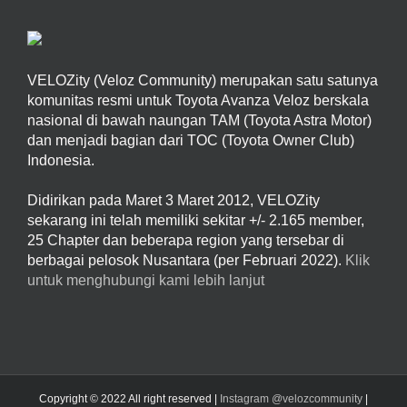
VELOZity (Veloz Community) merupakan satu satunya
komunitas resmi untuk Toyota Avanza Veloz berskala
nasional di bawah naungan TAM (Toyota Astra Motor)
dan menjadi bagian dari TOC (Toyota Owner Club)
Indonesia.
Didirikan pada Maret 3 Maret 2012, VELOZity
sekarang ini telah memiliki sekitar +/- 2.165 member,
25 Chapter dan beberapa region yang tersebar di
berbagai pelosok Nusantara (per Februari 2022).
Klik
untuk menghubungi kami lebih lanjut
Copyright © 2022 All right reserved |
Instagram @velozcommunity
|