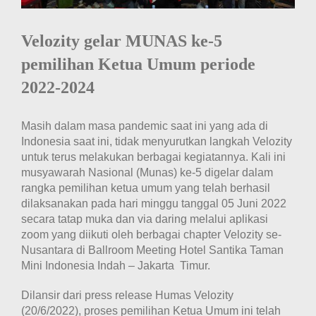
Velozity gelar MUNAS ke-5
pemilihan Ketua Umum periode
2022-2024
Masih dalam masa pandemic saat ini yang ada di
Indonesia saat ini, tidak menyurutkan langkah Velozity
untuk terus melakukan berbagai kegiatannya. Kali ini
musyawarah Nasional (Munas) ke-5 digelar dalam
rangka pemilihan ketua umum yang telah berhasil
dilaksanakan pada hari minggu tanggal 05 Juni 2022
secara tatap muka dan via daring melalui aplikasi
zoom yang diikuti oleh berbagai chapter Velozity se-
Nusantara di Ballroom Meeting Hotel Santika Taman
Mini Indonesia Indah – Jakarta Timur.
Dilansir dari press release Humas Velozity
(20/6/2022), proses pemilihan Ketua Umum ini telah