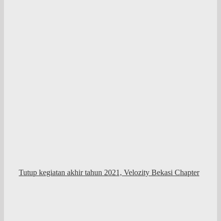
Tutup kegiatan akhir tahun 2021, Velozity Bekasi Chapter