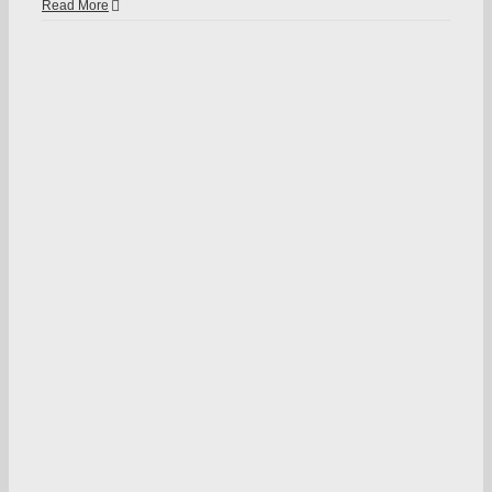
Read More