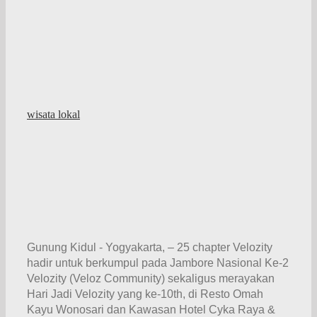
wisata lokal
Gunung Kidul - Yogyakarta, – 25 chapter Velozity
hadir untuk berkumpul pada Jambore Nasional Ke-2
Velozity (Veloz Community) sekaligus merayakan
Hari Jadi Velozity yang ke-10th, di Resto Omah
Kayu Wonosari dan Kawasan Hotel Cyka Raya &