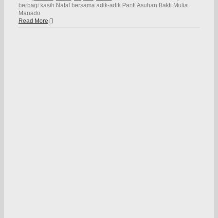
berbagi kasih Natal bersama adik-adik Panti Asuhan Bakti Mulia
Manado
Read More