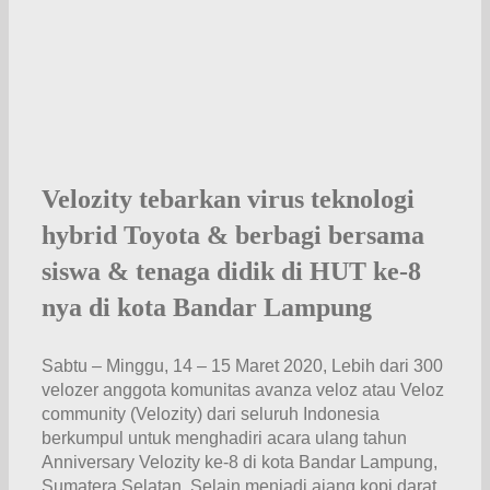
Velozity tebarkan virus teknologi
hybrid Toyota & berbagi bersama
siswa & tenaga didik di HUT ke-8
nya di kota Bandar Lampung
Sabtu – Minggu, 14 – 15 Maret 2020, Lebih dari 300
velozer anggota komunitas avanza veloz atau Veloz
community (Velozity) dari seluruh Indonesia
berkumpul untuk menghadiri acara ulang tahun
Anniversary Velozity ke-8 di kota Bandar Lampung,
Sumatera Selatan. Selain menjadi ajang kopi darat