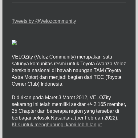
Tweets by @Velozcommunity
VELOZity (Veloz Community) merupakan satu
satunya komunitas resmi untuk Toyota Avanza Veloz
berskala nasional di bawah naungan TAM (Toyota
Astra Motor) dan menjadi bagian dari TOC (Toyota
Owner Club) Indonesia.
Didirikan pada Maret 3 Maret 2012, VELOZity
sekarang ini telah memiliki sekitar +/- 2.165 member,
25 Chapter dan beberapa region yang tersebar di
berbagai pelosok Nusantara (per Februari 2022).
Klik untuk menghubungi kami lebih lanjut