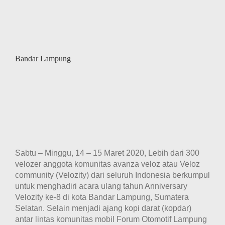
Bandar Lampung
Sabtu – Minggu, 14 – 15 Maret 2020, Lebih dari 300
velozer anggota komunitas avanza veloz atau Veloz
community (Velozity) dari seluruh Indonesia berkumpul
untuk menghadiri acara ulang tahun Anniversary
Velozity ke-8 di kota Bandar Lampung, Sumatera
Selatan. Selain menjadi ajang kopi darat (kopdar)
antar lintas komunitas mobil Forum Otomotif Lampung