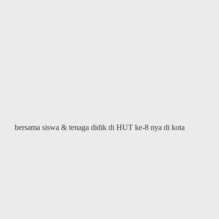
bersama siswa & tenaga didik di HUT ke-8 nya di kota