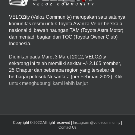
VELOZity (Veloz Community) merupakan satu satunya
komunitas resmi untuk Toyota Avanza Veloz berskala
nasional di bawah naungan TAM (Toyota Astra Motor)
dan menjadi bagian dari TOC (Toyota Owner Club)
Indonesia.
Didirikan pada Maret 3 Maret 2012, VELOZity
sekarang ini telah memiliki sekitar +/- 2.165 member,
25 Chapter dan beberapa region yang tersebar di
berbagai pelosok Nusantara (per Februari 2022).
Klik
untuk menghubungi kami lebih lanjut
Copyright © 2022 All right reserved |
Instagram @velozcommunity
|
Contact Us