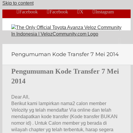
Skip to content
Facebook
Facebook
X
Instagram
Pengumuman Kode Transfer 7 Mei 2014
Pengumuman Kode Transfer 7 Mei
2014
Dear All,
Berikut kami lampirkan nama2 calon member
Velozity yg telah mendaftar Via online dan telah
mendapatkan kode transfer (Kode transfer BUKAN
nomor id) . Untuk Calon member yg berada di
wilayah chapter yg telah terbentuk, harap segera