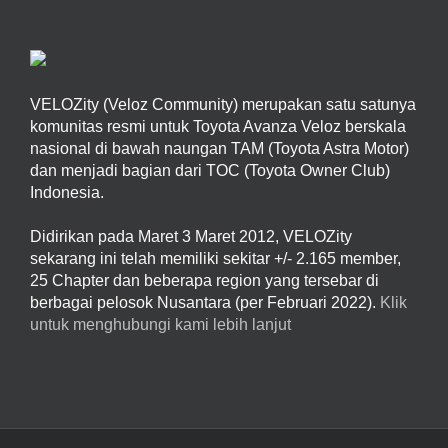
VELOZity (Veloz Community) merupakan satu satunya
komunitas resmi untuk Toyota Avanza Veloz berskala
nasional di bawah naungan TAM (Toyota Astra Motor)
dan menjadi bagian dari TOC (Toyota Owner Club)
Indonesia.
Didirikan pada Maret 3 Maret 2012, VELOZity
sekarang ini telah memiliki sekitar +/- 2.165 member,
25 Chapter dan beberapa region yang tersebar di
berbagai pelosok Nusantara (per Februari 2022).
Klik
untuk menghubungi kami lebih lanjut