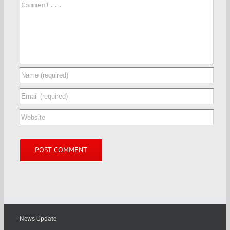
News Update