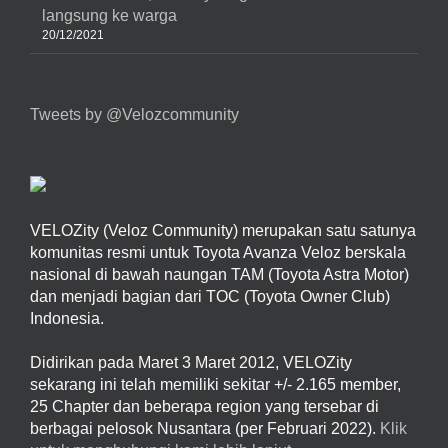
langsung ke warga
20/12/2021
Tweets by @Velozcommunity
VELOZity (Veloz Community) merupakan satu satunya
komunitas resmi untuk Toyota Avanza Veloz berskala
nasional di bawah naungan TAM (Toyota Astra Motor)
dan menjadi bagian dari TOC (Toyota Owner Club)
Indonesia.
Didirikan pada Maret 3 Maret 2012, VELOZity
sekarang ini telah memiliki sekitar +/- 2.165 member,
25 Chapter dan beberapa region yang tersebar di
berbagai pelosok Nusantara (per Februari 2022).
Klik