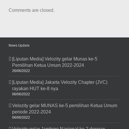
Comments are closed.
News Update
[Liputan Media] Velozity gelar Munas ke-5
Pemilihan Ketua Umum 2022-2024
26/06/2022
[Liputan Media] Jakarta Velozity Chapter (JVC)
rayakan HUT ke-8 nya
06/06/2022
Velozity gelar MUNAS ke-5 pemilihan Ketua Umum
periode 2022-2024
06/06/2022
Velozity gelar Jambore Nasional ke-2 dengan