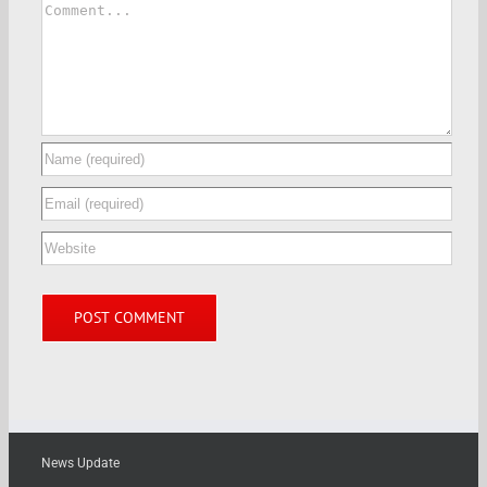
News Update