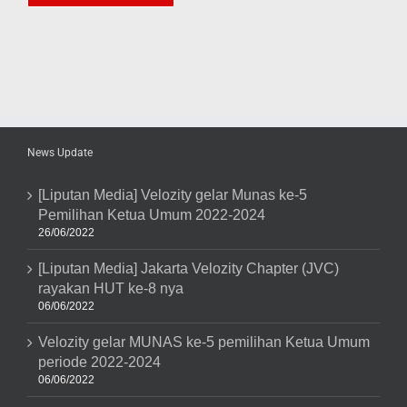
News Update
[Liputan Media] Velozity gelar Munas ke-5
Pemilihan Ketua Umum 2022-2024
26/06/2022
[Liputan Media] Jakarta Velozity Chapter (JVC)
rayakan HUT ke-8 nya
06/06/2022
Velozity gelar MUNAS ke-5 pemilihan Ketua Umum
periode 2022-2024
06/06/2022