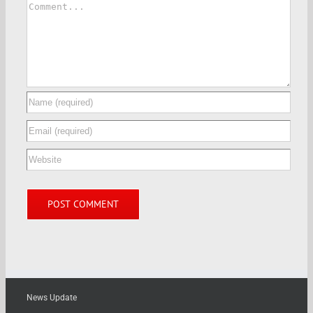
News Update