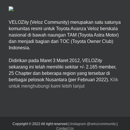
VELOZity (Veloz Community) merupakan satu satunya
komunitas resmi untuk Toyota Avanza Veloz berskala
nasional di bawah naungan TAM (Toyota Astra Motor)
dan menjadi bagian dari TOC (Toyota Owner Club)
Indonesia.
Didirikan pada Maret 3 Maret 2012, VELOZity
sekarang ini telah memiliki sekitar +/- 2.165 member,
25 Chapter dan beberapa region yang tersebar di
berbagai pelosok Nusantara (per Februari 2022).
Klik
untuk menghubungi kami lebih lanjut
Copyright © 2022 All right reserved |
Instagram @velozcommunity
|
Contact Us