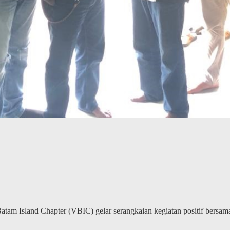
tam Island Chapter (VBIC) gelar serangkaian kegiatan positif bersam