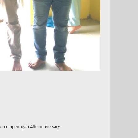
a memperingati 4th anniversary