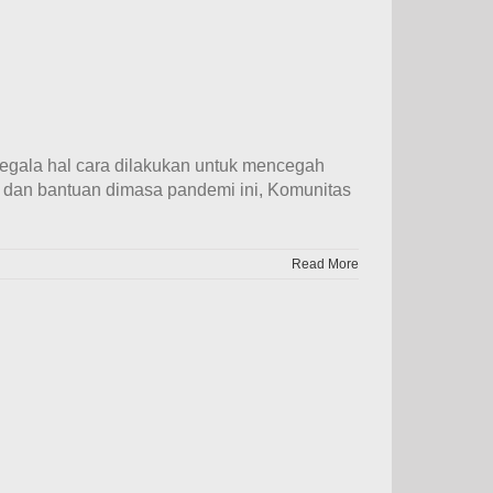
egala hal cara dilakukan untuk mencegah
si dan bantuan dimasa pandemi ini, Komunitas
Read More