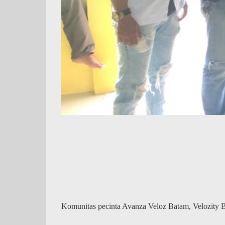
Komunitas pecinta Avanza Veloz Batam, Velozity Ba