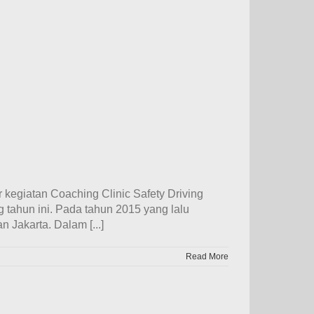
 kegiatan Coaching Clinic Safety Driving
tahun ini. Pada tahun 2015 yang lalu
Jakarta. Dalam [...]
Read More