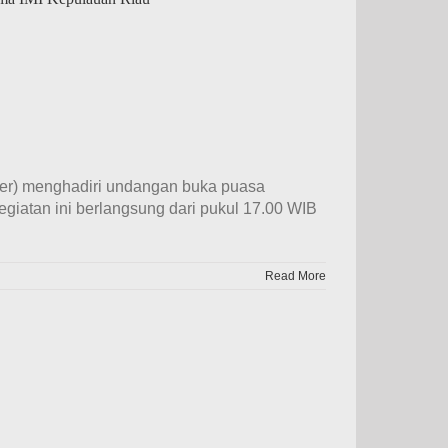
pter) menghadiri undangan buka puasa
egiatan ini berlangsung dari pukul 17.00 WIB
Read More