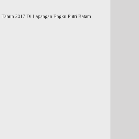
an Tahun 2017 Di Lapangan Engku Putri Batam