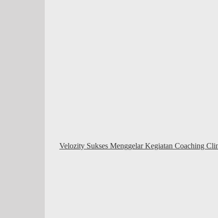
Velozity Sukses Menggelar Kegiatan Coaching Clin