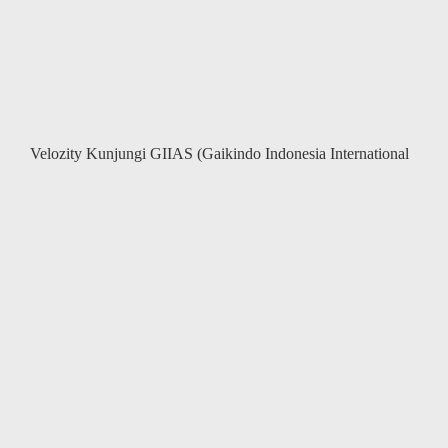
Velozity Kunjungi GIIAS (Gaikindo Indonesia International