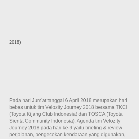
2018)
Pada hari Jum'at tanggal 6 April 2018 merupakan hari
bebas untuk tim Velozity Journey 2018 bersama TKCI
(Toyota Kijang Club Indonesia) dan TOSCA (Toyota
Sienta Community Indonesia). Agenda tim Velozity
Journey 2018 pada hari ke-9 yaitu briefing & review
perjalanan, pengecekan kendaraan yang digunakan,