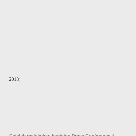
2018)