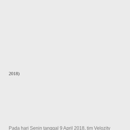
2018)
Pada hari Senin tanggal 9 April 2018, tim Velozity