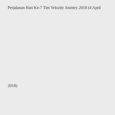
Perjalanan Hari Ke-7 Tim Velozity Journey 2018 (4 April
2018)