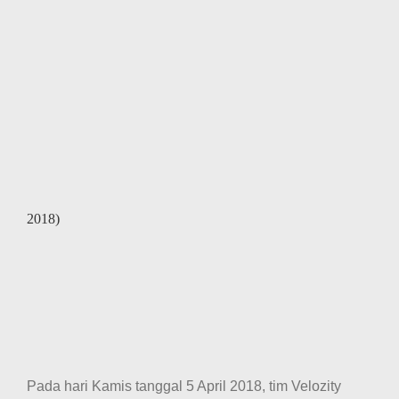
2018)
Pada hari Kamis tanggal 5 April 2018, tim Velozity