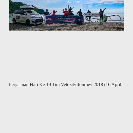
Perjalanan Hari Ke-19 Tim Velozity Journey 2018 (16 April