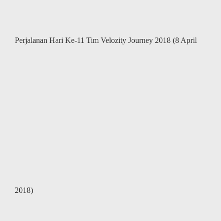
Perjalanan Hari Ke-11 Tim Velozity Journey 2018 (8 April
2018)