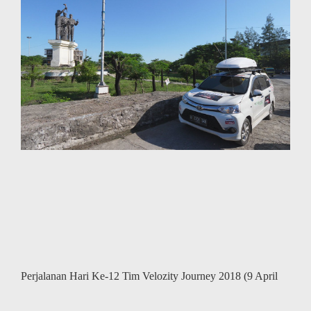
Journey
2018
(12
April
2018)
Perjalanan Hari Ke-12 Tim Velozity Journey 2018 (9 April