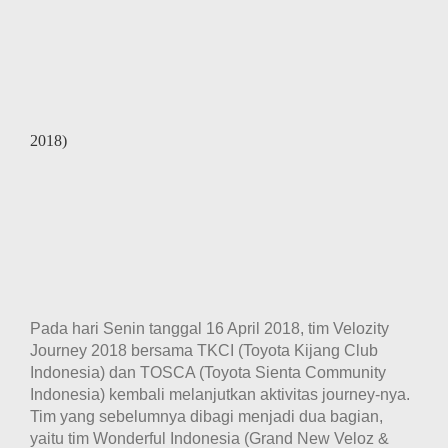
2018)
Pada hari Senin tanggal 16 April 2018, tim Velozity
Journey 2018 bersama TKCI (Toyota Kijang Club
Indonesia) dan TOSCA (Toyota Sienta Community
Indonesia) kembali melanjutkan aktivitas journey-nya.
Tim yang sebelumnya dibagi menjadi dua bagian,
yaitu tim Wonderful Indonesia (Grand New Veloz &