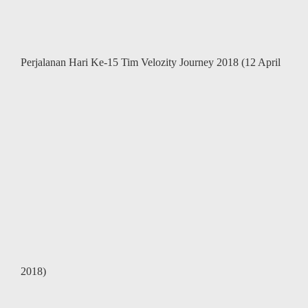
Perjalanan Hari Ke-15 Tim Velozity Journey 2018 (12 April
2018)