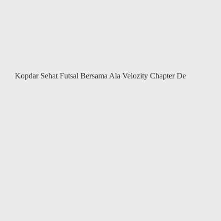
Kopdar Sehat Futsal Bersama Ala Velozity Chapter De