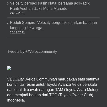
Velozity berbagi kasih Natal bersama adik-adik
Panti Asuhan Bakti Mulia Manado
24/12/2021
Peduli Semeru, Velozity bergerak salurkan bantuan
langsung ke warga
20/12/2021
Tweets by @Velozcommunity
VELOZity (Veloz Community) merupakan satu satunya
komunitas resmi untuk Toyota Avanza Veloz berskala
nasional di bawah naungan TAM (Toyota Astra Motor)
dan menjadi bagian dari TOC (Toyota Owner Club)
Indonesia.