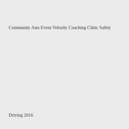
Community Atas Event Velozity Coaching Clinic Safety
Driving 2016