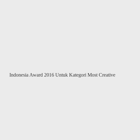
Indonesia Award 2016 Untuk Kategori Most Creative