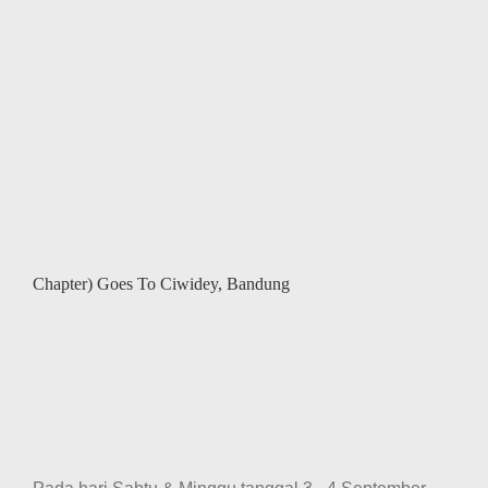
Chapter) Goes To Ciwidey, Bandung