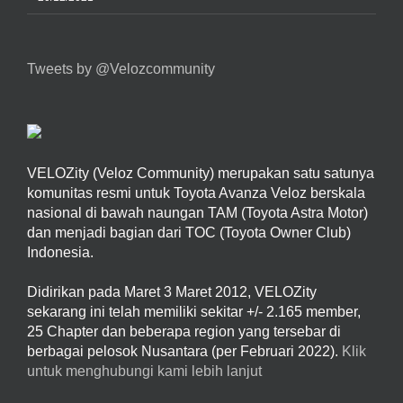
Tweets by @Velozcommunity
VELOZity (Veloz Community) merupakan satu satunya
komunitas resmi untuk Toyota Avanza Veloz berskala
nasional di bawah naungan TAM (Toyota Astra Motor)
dan menjadi bagian dari TOC (Toyota Owner Club)
Indonesia.
Didirikan pada Maret 3 Maret 2012, VELOZity
sekarang ini telah memiliki sekitar +/- 2.165 member,
25 Chapter dan beberapa region yang tersebar di
berbagai pelosok Nusantara (per Februari 2022).
Klik
untuk menghubungi kami lebih lanjut