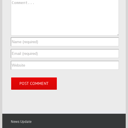
News Update