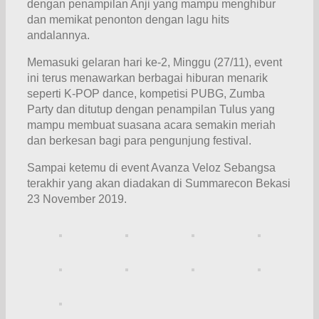
dengan penampilan Anji yang mampu menghibur
dan memikat penonton dengan lagu hits
andalannya.
Memasuki gelaran hari ke-2, Minggu (27/11), event
ini terus menawarkan berbagai hiburan menarik
seperti K-POP dance, kompetisi PUBG, Zumba
Party dan ditutup dengan penampilan Tulus yang
mampu membuat suasana acara semakin meriah
dan berkesan bagi para pengunjung festival.
Sampai ketemu di event Avanza Veloz Sebangsa
terakhir yang akan diadakan di Summarecon Bekasi
23 November 2019.