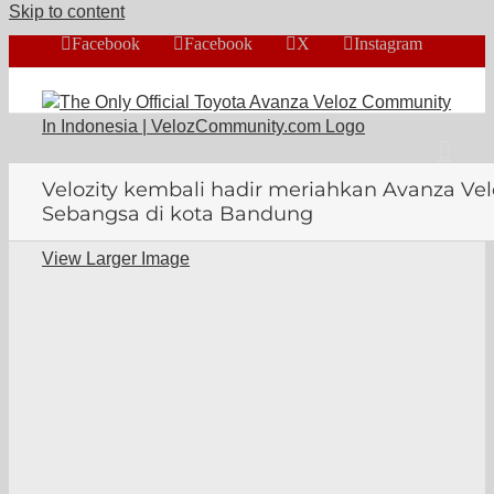
Skip to content
Facebook
Facebook
X
Instagram
Velozity kembali hadir meriahkan Avanza Vel
Sebangsa di kota Bandung
View Larger Image