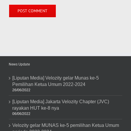
News Update
[Liputan Media] Velozity gelar Munas ke-5
Pemilihan Ketua Umum 2022-2024
26/06/2022
[Liputan Media] Jakarta Velozity Chapter (JVC)
rayakan HUT ke-8 nya
06/06/2022
Velozity gelar MUNAS ke-5 pemilihan Ketua Umum