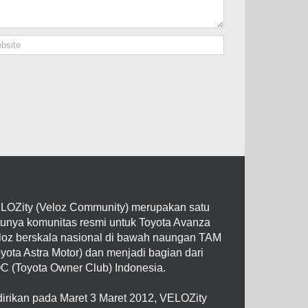
LOZity (Veloz Community) merupakan satu
tunya komunitas resmi untuk Toyota Avanza
loz berskala nasional di bawah naungan TAM
oyota Astra Motor) dan menjadi bagian dari
C (Toyota Owner Club) Indonesia.
dirikan pada Maret 3 Maret 2012, VELOZity