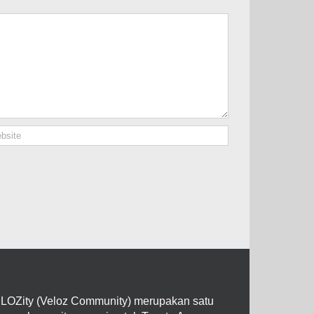
LOZity (Veloz Community) merupakan satu