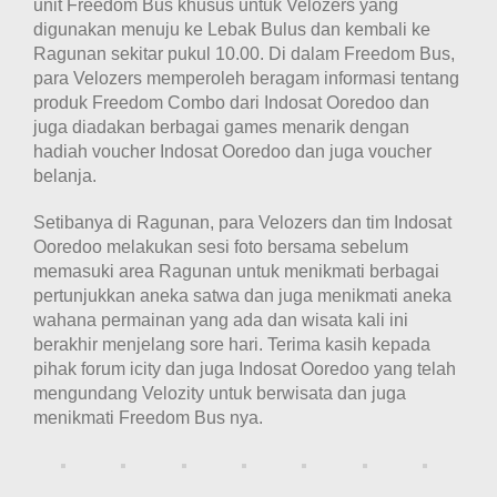
unit Freedom Bus khusus untuk Velozers yang
digunakan menuju ke Lebak Bulus dan kembali ke
Ragunan sekitar pukul 10.00. Di dalam Freedom Bus,
para Velozers memperoleh beragam informasi tentang
produk Freedom Combo dari Indosat Ooredoo dan
juga diadakan berbagai games menarik dengan
hadiah voucher Indosat Ooredoo dan juga voucher
belanja.
Setibanya di Ragunan, para Velozers dan tim Indosat
Ooredoo melakukan sesi foto bersama sebelum
memasuki area Ragunan untuk menikmati berbagai
pertunjukkan aneka satwa dan juga menikmati aneka
wahana permainan yang ada dan wisata kali ini
berakhir menjelang sore hari. Terima kasih kepada
pihak forum icity dan juga Indosat Ooredoo yang telah
mengundang Velozity untuk berwisata dan juga
menikmati Freedom Bus nya.