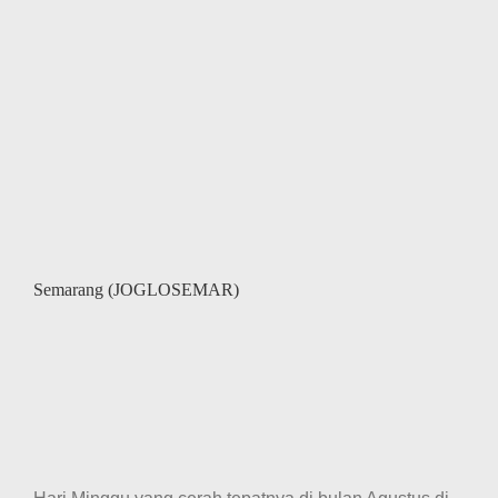
Semarang (JOGLOSEMAR)