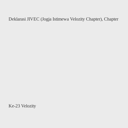
Deklarasi JIVEC (Jogja Istimewa Velozity Chapter), Chapter
Ke-23 Velozity