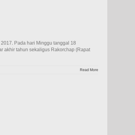
 2017. Pada hari Minggu tanggal 18
 akhir tahun sekaligus Rakorchap (Rapat
Read More