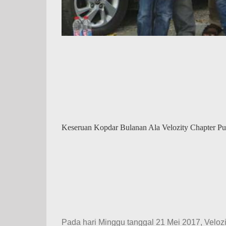
Keseruan Kopdar Bulanan Ala Velozity Chapter Pu
Pada hari Minggu tanggal 21 Mei 2017, Veloz