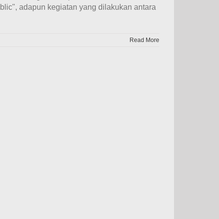
lic", adapun kegiatan yang dilakukan antara
Read More