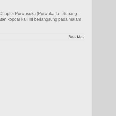
 Chapter Purwasuka (Purwakarta - Subang -
tan kopdar kali ini berlangsung pada malam
Read More