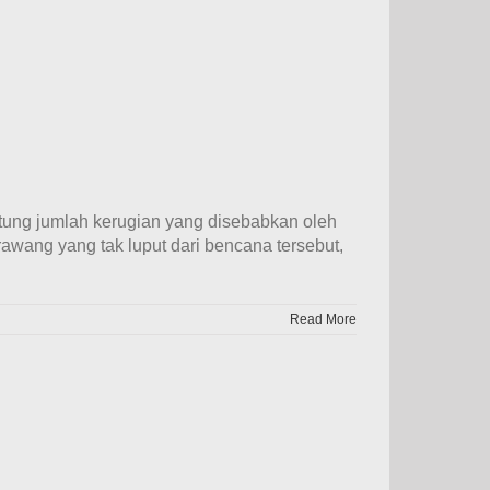
hitung jumlah kerugian yang disebabkan oleh
rawang yang tak luput dari bencana tersebut,
Read More