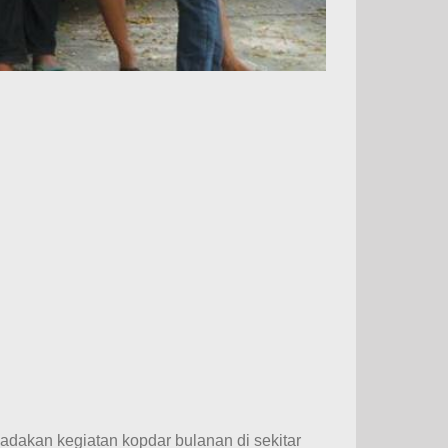
adakan kegiatan kopdar bulanan di sekitar