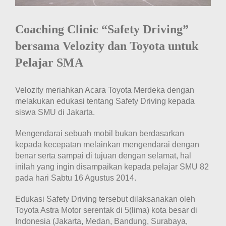
Coaching Clinic “Safety Driving”
bersama Velozity dan Toyota untuk
Pelajar SMA
Velozity meriahkan Acara Toyota Merdeka dengan
melakukan edukasi tentang Safety Driving kepada
siswa SMU di Jakarta.
Mengendarai sebuah mobil bukan berdasarkan
kepada kecepatan melainkan mengendarai dengan
benar serta sampai di tujuan dengan selamat, hal
inilah yang ingin disampaikan kepada pelajar SMU 82
pada hari Sabtu 16 Agustus 2014.
Edukasi Safety Driving tersebut dilaksanakan oleh
Toyota Astra Motor serentak di 5(lima) kota besar di
Indonesia (Jakarta, Medan, Bandung, Surabaya,