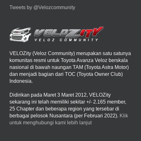
Tweets by @Velozcommunity
VELOZity (Veloz Community) merupakan satu satunya
komunitas resmi untuk Toyota Avanza Veloz berskala
nasional di bawah naungan TAM (Toyota Astra Motor)
dan menjadi bagian dari TOC (Toyota Owner Club)
Indonesia.
Didirikan pada Maret 3 Maret 2012, VELOZity
sekarang ini telah memiliki sekitar +/- 2.165 member,
25 Chapter dan beberapa region yang tersebar di
berbagai pelosok Nusantara (per Februari 2022).
Klik
untuk menghubungi kami lebih lanjut