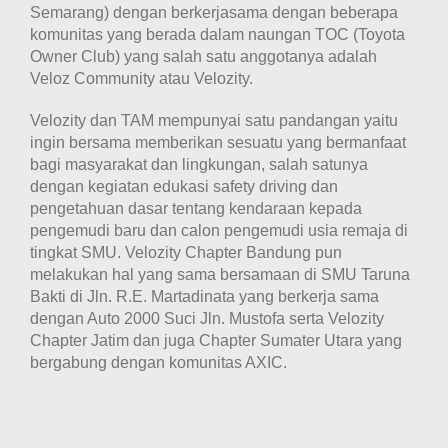
Semarang) dengan berkerjasama dengan beberapa
komunitas yang berada dalam naungan TOC (Toyota
Owner Club) yang salah satu anggotanya adalah
Veloz Community atau Velozity.
Velozity dan TAM mempunyai satu pandangan yaitu
ingin bersama memberikan sesuatu yang bermanfaat
bagi masyarakat dan lingkungan, salah satunya
dengan kegiatan edukasi safety driving dan
pengetahuan dasar tentang kendaraan kepada
pengemudi baru dan calon pengemudi usia remaja di
tingkat SMU. Velozity Chapter Bandung pun
melakukan hal yang sama bersamaan di SMU Taruna
Bakti di Jln. R.E. Martadinata yang berkerja sama
dengan Auto 2000 Suci Jln. Mustofa serta Velozity
Chapter Jatim dan juga Chapter Sumater Utara yang
bergabung dengan komunitas AXIC.