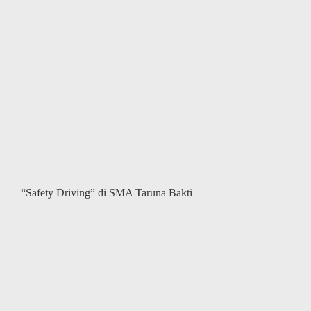
“Safety Driving” di SMA Taruna Bakti