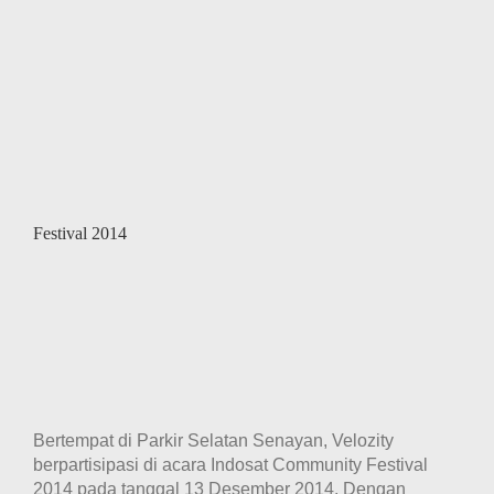
Festival 2014
Bertempat di Parkir Selatan Senayan, Velozity
berpartisipasi di acara Indosat Community Festival
2014 pada tanggal 13 Desember 2014. Dengan