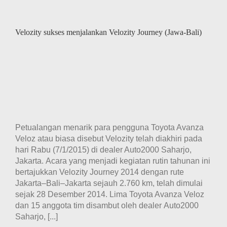
Velozity sukses menjalankan Velozity Journey (Jawa-Bali)
Petualangan menarik para pengguna Toyota Avanza
Veloz atau biasa disebut Velozity telah diakhiri pada
hari Rabu (7/1/2015) di dealer Auto2000 Saharjo,
Jakarta. Acara yang menjadi kegiatan rutin tahunan ini
bertajukkan Velozity Journey 2014 dengan rute
Jakarta–Bali–Jakarta sejauh 2.760 km, telah dimulai
sejak 28 Desember 2014. Lima Toyota Avanza Veloz
dan 15 anggota tim disambut oleh dealer Auto2000
Saharjo, [...]