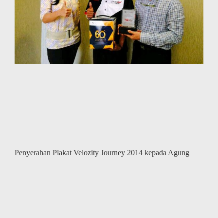
Penyerahan Plakat Velozity Journey 2014 kepada Agung