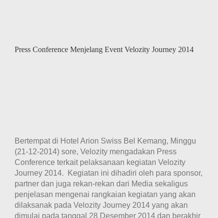
Press Conference Menjelang Event Velozity Journey 2014
Bertempat di Hotel Arion Swiss Bel Kemang, Minggu
(21-12-2014) sore, Velozity mengadakan Press
Conference terkait pelaksanaan kegiatan Velozity
Journey 2014. Kegiatan ini dihadiri oleh para sponsor,
partner dan juga rekan-rekan dari Media sekaligus
penjelasan mengenai rangkaian kegiatan yang akan
dilaksanak pada Velozity Journey 2014 yang akan
dimulai pada tanggal 28 Desember 2014 dan berakhir