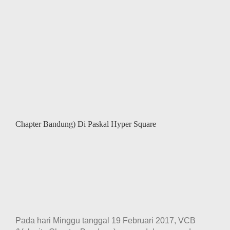
Chapter Bandung) Di Paskal Hyper Square
Pada hari Minggu tanggal 19 Februari 2017, VCB