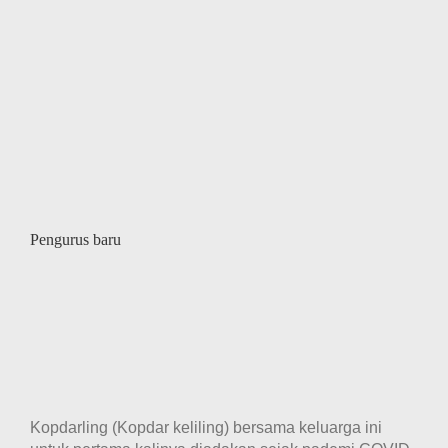
Pengurus baru
Kopdarling (Kopdar keliling) bersama keluarga ini