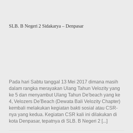
SLB. B Negeri 2 Sidakarya – Denpasar
Pada hari Sabtu tanggal 13 Mei 2017 dimana masih
dalam rangka merayakan Ulang Tahun Velozity yang
ke 5 dan menyambut Ulang Tahun De'beach yang ke
4, Velozers De'Beach (Dewata Bali Velozity Chapter)
kembali melakukan kegiatan bakti sosial atau CSR-
nya yang kedua. Kegiatan CSR kali ini dilakukan di
kota Denpasar, tepatnya di SLB. B Negeri 2 [...]