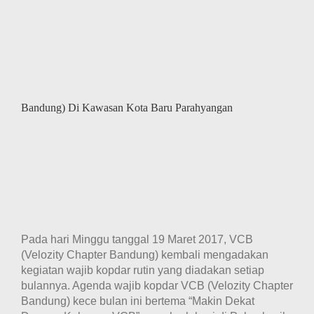
Bandung) Di Kawasan Kota Baru Parahyangan
Pada hari Minggu tanggal 19 Maret 2017, VCB
(Velozity Chapter Bandung) kembali mengadakan
kegiatan wajib kopdar rutin yang diadakan setiap
bulannya. Agenda wajib kopdar VCB (Velozity Chapter
Bandung) kece bulan ini bertema “Makin Dekat