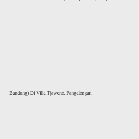
Bandung) Di Villa Tjawene, Pangalengan