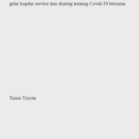
gelar kopdar service dan sharing tentang Covid-19 bersama
Tunas Toyota