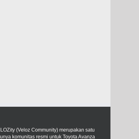
LOZity (Veloz Community) merupakan satu
tunya komunitas resmi untuk Toyota Avanza