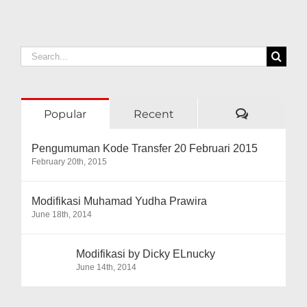
wisata
lokal
Search
for:
Comment
Popular
Recent
Pengumuman Kode Transfer 20 Februari 2015
February 20th, 2015
Modifikasi Muhamad Yudha Prawira
June 18th, 2014
Modifikasi by Dicky ELnucky
June 14th, 2014