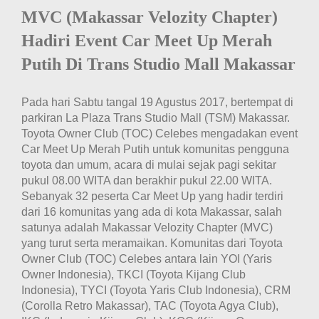
MVC (Makassar Velozity Chapter)
Hadiri Event Car Meet Up Merah
Putih Di Trans Studio Mall Makassar
Pada hari Sabtu tangal 19 Agustus 2017, bertempat di
parkiran La Plaza Trans Studio Mall (TSM) Makassar.
Toyota Owner Club (TOC) Celebes mengadakan event
Car Meet Up Merah Putih untuk komunitas pengguna
toyota dan umum, acara di mulai sejak pagi sekitar
pukul 08.00 WITA dan berakhir pukul 22.00 WITA.
Sebanyak 32 peserta Car Meet Up yang hadir terdiri
dari 16 komunitas yang ada di kota Makassar, salah
satunya adalah Makassar Velozity Chapter (MVC)
yang turut serta meramaikan. Komunitas dari Toyota
Owner Club (TOC) Celebes antara lain YOI (Yaris
Owner Indonesia), TKCI (Toyota Kijang Club
Indonesia), TYCI (Toyota Yaris Club Indonesia), CRM
(Corolla Retro Makassar), TAC (Toyota Agya Club),