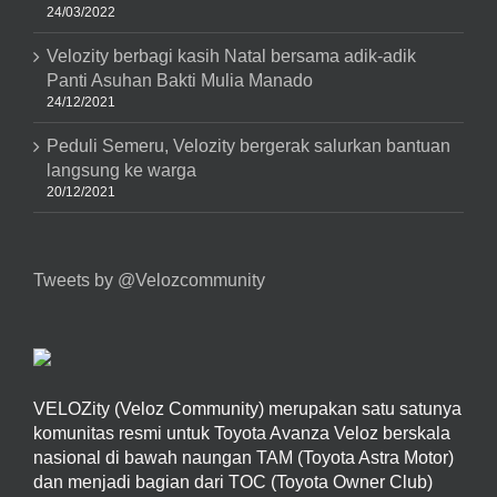
24/03/2022
Velozity berbagi kasih Natal bersama adik-adik
Panti Asuhan Bakti Mulia Manado
24/12/2021
Peduli Semeru, Velozity bergerak salurkan bantuan
langsung ke warga
20/12/2021
Tweets by @Velozcommunity
VELOZity (Veloz Community) merupakan satu satunya
komunitas resmi untuk Toyota Avanza Veloz berskala
nasional di bawah naungan TAM (Toyota Astra Motor)
dan menjadi bagian dari TOC (Toyota Owner Club)