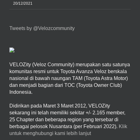
20/12/2021
Tweets by @Velozcommunity
VELOZity (Veloz Community) merupakan satu satunya
komunitas resmi untuk Toyota Avanza Veloz berskala
nasional di bawah naungan TAM (Toyota Astra Motor)
dan menjadi bagian dari TOC (Toyota Owner Club)
Indonesia.
Didirikan pada Maret 3 Maret 2012, VELOZity
sekarang ini telah memiliki sekitar +/- 2.165 member,
25 Chapter dan beberapa region yang tersebar di
berbagai pelosok Nusantara (per Februari 2022).
Klik
untuk menghubungi kami lebih lanjut