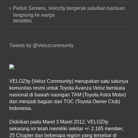
Peduli Semeru, Velozity bergerak salurkan bantuan
langsung ke warga
20/12/2021
Tweets by @Velozcommunity
VELOZity (Veloz Community) merupakan satu satunya
komunitas resmi untuk Toyota Avanza Veloz berskala
nasional di bawah naungan TAM (Toyota Astra Motor)
dan menjadi bagian dari TOC (Toyota Owner Club)
Indonesia.
Didirikan pada Maret 3 Maret 2012, VELOZity
sekarang ini telah memiliki sekitar +/- 2.165 member,
25 Chapter dan beberapa region yang tersebar di