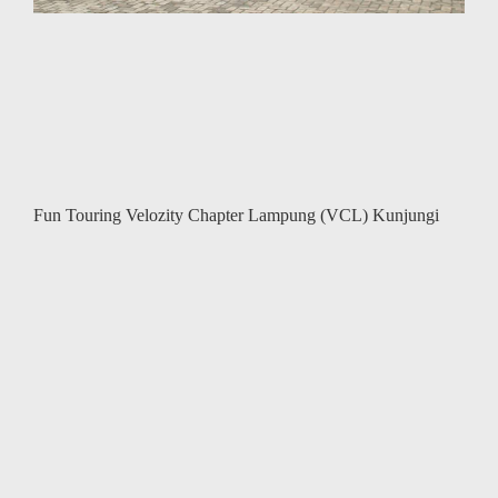
Fun Touring Velozity Chapter Lampung (VCL) Kunjungi