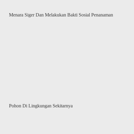
Menara Siger Dan Melakukan Bakti Sosial Penanaman
Pohon Di Lingkungan Sekitarnya