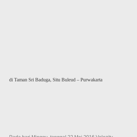
di Taman Sri Baduga, Situ Buleud – Purwakarta