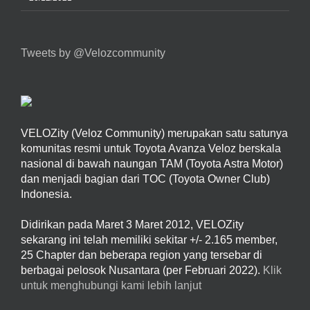
Tweets by @Velozcommunity
VELOZity (Veloz Community) merupakan satu satunya
komunitas resmi untuk Toyota Avanza Veloz berskala
nasional di bawah naungan TAM (Toyota Astra Motor)
dan menjadi bagian dari TOC (Toyota Owner Club)
Indonesia.
Didirikan pada Maret 3 Maret 2012, VELOZity
sekarang ini telah memiliki sekitar +/- 2.165 member,
25 Chapter dan beberapa region yang tersebar di
berbagai pelosok Nusantara (per Februari 2022).
Klik
untuk menghubungi kami lebih lanjut