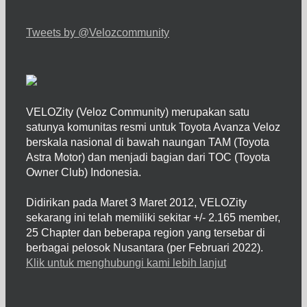
Tweets by @Velozcommunity
VELOZity (Veloz Community) merupakan satu
satunya komunitas resmi untuk Toyota Avanza Veloz
berskala nasional di bawah naungan TAM (Toyota
Astra Motor) dan menjadi bagian dari TOC (Toyota
Owner Club) Indonesia.
Didirikan pada Maret 3 Maret 2012, VELOZity
sekarang ini telah memiliki sekitar +/- 2.165 member,
25 Chapter dan beberapa region yang tersebar di
berbagai pelosok Nusantara (per Februari 2022).
Klik untuk menghubungi kami lebih lanjut