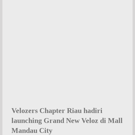
Velozers Chapter Riau hadiri
launching Grand New Veloz di Mall
Mandau City