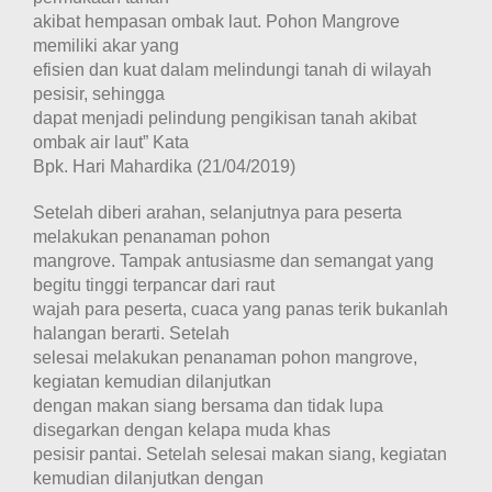
akibat hempasan ombak laut. Pohon Mangrove
memiliki akar yang
efisien dan kuat dalam melindungi tanah di wilayah
pesisir, sehingga
dapat menjadi pelindung pengikisan tanah akibat
ombak air laut” Kata
Bpk. Hari Mahardika (21/04/2019)
Setelah diberi arahan, selanjutnya para peserta
melakukan penanaman pohon
mangrove. Tampak antusiasme dan semangat yang
begitu tinggi terpancar dari raut
wajah para peserta, cuaca yang panas terik bukanlah
halangan berarti. Setelah
selesai melakukan penanaman pohon mangrove,
kegiatan kemudian dilanjutkan
dengan makan siang bersama dan tidak lupa
disegarkan dengan kelapa muda khas
pesisir pantai. Setelah selesai makan siang, kegiatan
kemudian dilanjutkan dengan