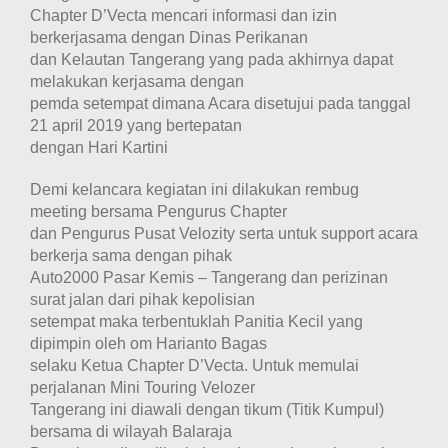
Chapter D’Vecta mencari informasi dan izin
berkerjasama dengan Dinas Perikanan
dan Kelautan Tangerang yang pada akhirnya dapat
melakukan kerjasama dengan
pemda setempat dimana Acara disetujui pada tanggal
21 april 2019 yang bertepatan
dengan Hari Kartini
Demi kelancara kegiatan ini dilakukan rembug
meeting bersama Pengurus Chapter
dan Pengurus Pusat Velozity serta untuk support acara
berkerja sama dengan pihak
Auto2000 Pasar Kemis – Tangerang dan perizinan
surat jalan dari pihak kepolisian
setempat maka terbentuklah Panitia Kecil yang
dipimpin oleh om Harianto Bagas
selaku Ketua Chapter D’Vecta. Untuk memulai
perjalanan Mini Touring Velozer
Tangerang ini diawali dengan tikum (Titik Kumpul)
bersama di wilayah Balaraja