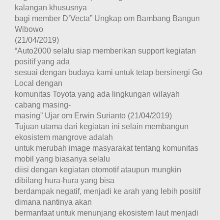
kalangan khususnya
bagi member D’Vecta” Ungkap om Bambang Bangun
Wibowo
(21/04/2019)
“Auto2000 selalu siap memberikan support kegiatan
positif yang ada
sesuai dengan budaya kami untuk tetap bersinergi Go
Local dengan
komunitas Toyota yang ada lingkungan wilayah
cabang masing-
masing” Ujar om Erwin Surianto (21/04/2019)
Tujuan utama dari kegiatan ini selain membangun
ekosistem mangrove adalah
untuk merubah image masyarakat tentang komunitas
mobil yang biasanya selalu
diisi dengan kegiatan otomotif ataupun mungkin
dibilang hura-hura yang bisa
berdampak negatif, menjadi ke arah yang lebih positif
dimana nantinya akan
bermanfaat untuk menunjang ekosistem laut menjadi