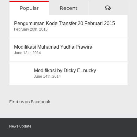
Comment
Popular
Recent
Pengumuman Kode Transfer 20 Februari 2015
February 20th, 2015
Modifikasi Muhamad Yudha Prawira
June 18th, 2014
Modifikasi by Dicky ELnucky
June 14th, 2014
Find us on Facebook
News Update