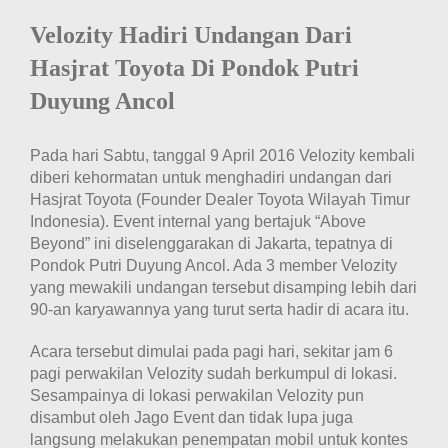
Velozity Hadiri Undangan Dari
Hasjrat Toyota Di Pondok Putri
Duyung Ancol
Pada hari Sabtu, tanggal 9 April 2016 Velozity kembali
diberi kehormatan untuk menghadiri undangan dari
Hasjrat Toyota (Founder Dealer Toyota Wilayah Timur
Indonesia). Event internal yang bertajuk “Above
Beyond” ini diselenggarakan di Jakarta, tepatnya di
Pondok Putri Duyung Ancol. Ada 3 member Velozity
yang mewakili undangan tersebut disamping lebih dari
90-an karyawannya yang turut serta hadir di acara itu.
Acara tersebut dimulai pada pagi hari, sekitar jam 6
pagi perwakilan Velozity sudah berkumpul di lokasi.
Sesampainya di lokasi perwakilan Velozity pun
disambut oleh Jago Event dan tidak lupa juga
langsung melakukan penempatan mobil untuk kontes