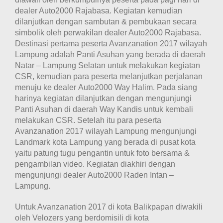
dealer Auto2000 Rajabasa. Kegiatan kemudian
dilanjutkan dengan sambutan & pembukaan secara
simbolik oleh perwakilan dealer Auto2000 Rajabasa
.
Destinasi pertama peserta Avanzanation 2017 wilayah
Lampung adalah Panti Asuhan yang berada di daerah
Natar – Lampung Selatan untuk melakukan kegiatan
CSR, kemudian para peserta melanjutkan perjalanan
menuju ke dealer Auto2000 Way Halim. Pada siang
harinya kegiatan dilanjutkan dengan mengunjungi
Panti Asuhan di daerah Way Kandis untuk kembali
melakukan CSR. Setelah itu para peserta
Avanzanation 2017 wilayah Lampung mengunjungi
Landmark kota Lampung yang berada di pusat kota
yaitu patung tugu pengantin untuk foto bersama &
pengambilan video. Kegiatan diakhiri dengan
mengunjungi dealer Auto2000 Raden Intan –
Lampung.
Untuk Avanzanation 2017 di kota Balikpapan diwakili
oleh Velozers yang berdomisili di kota