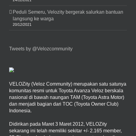
Peduli Semeru, Velozity bergerak salurkan bantuan
langsung ke warga
20/12/2021
Tweets by @Velozcommunity
VELOZity (Veloz Community) merupakan satu satunya
komunitas resmi untuk Toyota Avanza Veloz berskala
nasional di bawah naungan TAM (Toyota Astra Motor)
dan menjadi bagian dari TOC (Toyota Owner Club)
Indonesia.
Didirikan pada Maret 3 Maret 2012, VELOZity
sekarang ini telah memiliki sekitar +/- 2.165 member,