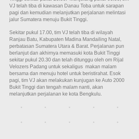
VJ telah tiba di kawasan Danau Toba untuk sarapan
pagi dan kemudian melanjutkan perjalanan melintasi
jalur Sumatera menuju Bukit Tinggi.
Sekitar pukul 17.00, tim VJ telah tiba di wilayah
Ranjau Batu, Kabupaten Madina Mandailing Natal,
perbatasan Sumatera Utara & Barat. Perjalanan pun
berlanjut dan akhirnya memasuki kota Bukit Tinggi
sekitar pukul 20.30 dan telah ditunggu oleh om Rijal
Velozers Padang untuk sekaligus makan malam
bersama dan menuju hotel untuk beristirahat. Esok
pagi, tim VJ akan melakukan kunjugan ke Auto 2000
Bukit Tinggi dan tengah malam nanti, akan
melanjutkan perjalanan ke kota Bengkulu.