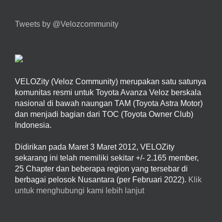
Tweets by @Velozcommunity
VELOZity (Veloz Community) merupakan satu satunya
komunitas resmi untuk Toyota Avanza Veloz berskala
nasional di bawah naungan TAM (Toyota Astra Motor)
dan menjadi bagian dari TOC (Toyota Owner Club)
Indonesia.
Didirikan pada Maret 3 Maret 2012, VELOZity
sekarang ini telah memiliki sekitar +/- 2.165 member,
25 Chapter dan beberapa region yang tersebar di
berbagai pelosok Nusantara (per Februari 2022).
Klik
untuk menghubungi kami lebih lanjut